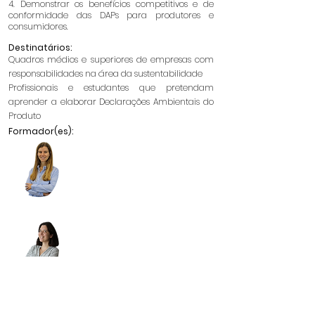
4. Demonstrar os benefícios competitivos e de
conformidade das DAPs para produtores e
consumidores.
Destinatários:
Quadros médios e superiores de empresas com
responsabilidades na área da sustentabilidade
Profissionais e estudantes que pretendam
aprender a elaborar Declarações Ambientais do
Produto
Formador(es):