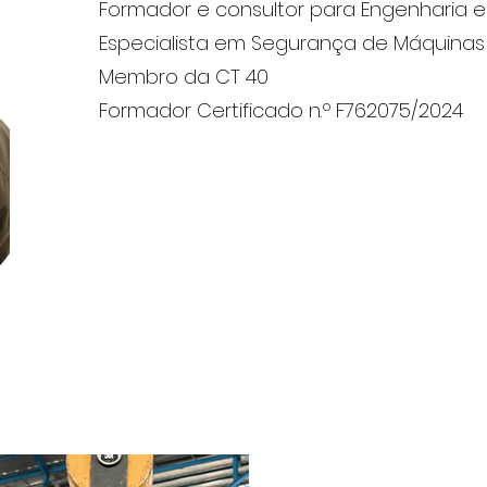
Formador e consultor para Engenharia
Especialista em Segurança de Máquinas
Membro da CT 40
Formador Certificado n.º F762075/2024