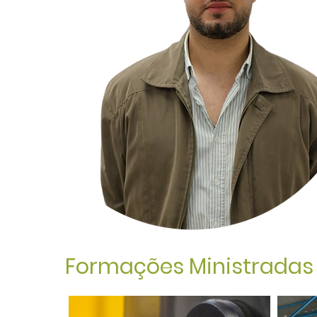
Formações Ministradas