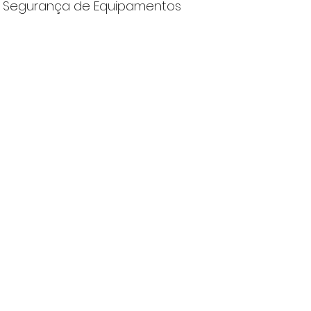
 e Segurança de Equipamentos