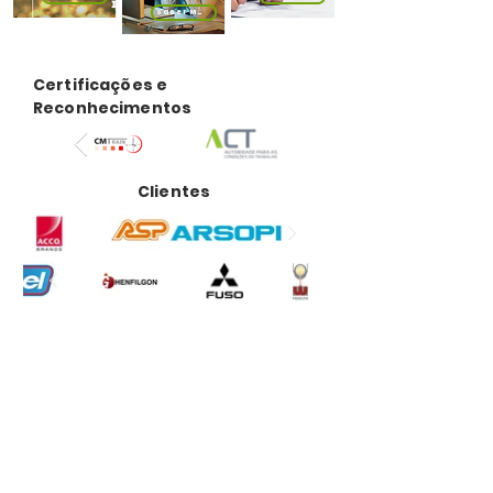
Saber Mais
Certificações e
Reconhecimentos
Clientes